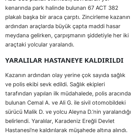
kenarında park halinde bulunan 67 ACT 382
plakalı başka bir araca çarptı. Zincirleme kazanın
ardından araçlarda büyük çapta maddi hasar
meydana gelirken, çarpışmanın şiddetiyle her iki
araçtaki yolcular yaralandı.
YARALILAR HASTANEYE KALDIRILDI
Kazanın ardından olay yerine çok sayıda sağlık
ve polis ekibi sevk edildi. Sağlık ekipleri
tarafından yapılan ilk müdahalede, polis aracında
bulunan Cemal A. ve Ali G. ile sivil otomobildeki
sürücü Malik D. ve yolcu Aleyna D.’nin yaralandığı
belirlendi. Yaralılar, Karadeniz Ereğli Devlet
Hastanesi’ne kaldırılarak müşahede altına alındı.