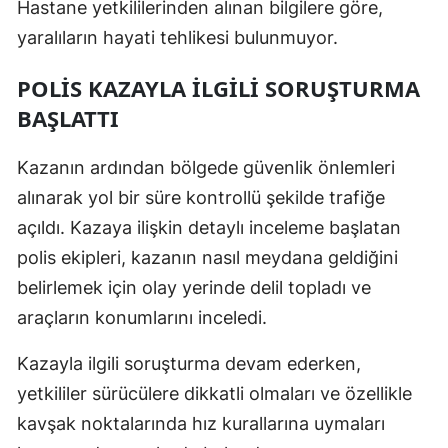
Hastane yetkililerinden alınan bilgilere göre,
yaralıların hayati tehlikesi bulunmuyor.
POLIS KAZAYLA İLGILI SORUŞTURMA
BAŞLATTI
Kazanın ardından bölgede güvenlik önlemleri
alınarak yol bir süre kontrollü şekilde trafiğe
açıldı. Kazaya ilişkin detaylı inceleme başlatan
polis ekipleri, kazanın nasıl meydana geldiğini
belirlemek için olay yerinde delil topladı ve
araçların konumlarını inceledi.
Kazayla ilgili soruşturma devam ederken,
yetkililer sürücülere dikkatli olmaları ve özellikle
kavşak noktalarında hız kurallarına uymaları