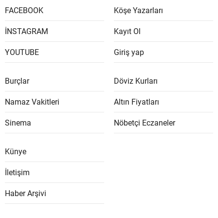
FACEBOOK
Köşe Yazarları
İNSTAGRAM
Kayıt Ol
YOUTUBE
Giriş yap
Burçlar
Döviz Kurları
Namaz Vakitleri
Altın Fiyatları
Sinema
Nöbetçi Eczaneler
Künye
İletişim
Haber Arşivi