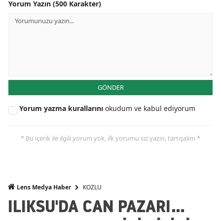
Yorum Yazın (500 Karakter)
GÖNDER
Yorum yazma kurallarını
okudum ve kabul ediyorum
* Bu içerik ile ilgili yorum yok, ilk yorumu siz yazın, tartışalım *
KOZLU
Lens Medya Haber
ILIKSU'DA CAN PAZARI...