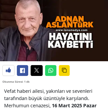
Okunma Süresi: 1 dk
Vefat haberi ailesi, yakınları ve sevenleri
tarafından büyük üzüntüyle karşılandı.
Merhumun cenazesi,
16 Mart 2025 Pazar