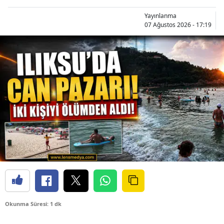
Yayınlanma
07 Ağustos 2026 - 17:19
Okunma Süresi: 1 dk