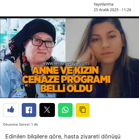
Yayınlanma
25 Aralık 2025 - 11:26
Okunma Süresi: 1 dk
Edinilen bilgilere göre, hasta ziyareti dönüşü