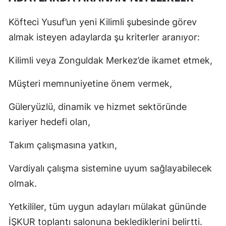
Köfteci Yusuf’un yeni Kilimli şubesinde görev
almak isteyen adaylarda şu kriterler aranıyor:
Kilimli veya Zonguldak Merkez’de ikamet etmek,
Müşteri memnuniyetine önem vermek,
Güleryüzlü, dinamik ve hizmet sektöründe
kariyer hedefi olan,
Takım çalışmasına yatkın,
Vardiyalı çalışma sistemine uyum sağlayabilecek
olmak.
Yetkililer, tüm uygun adayları mülakat gününde
İŞKUR toplantı salonuna beklediklerini belirtti.