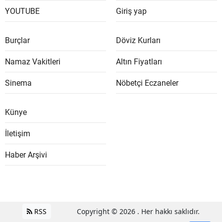
YOUTUBE
Giriş yap
Burçlar
Döviz Kurları
Namaz Vakitleri
Altın Fiyatları
Sinema
Nöbetçi Eczaneler
Künye
İletişim
Haber Arşivi
RSS
Copyright © 2026 . Her hakkı saklıdır.