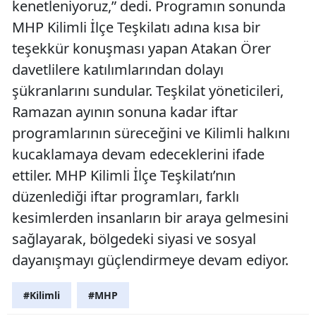
kenetleniyoruz,” dedi. Programın sonunda
MHP Kilimli İlçe Teşkilatı adına kısa bir
teşekkür konuşması yapan Atakan Örer
davetlilere katılımlarından dolayı
şükranlarını sundular. Teşkilat yöneticileri,
Ramazan ayının sonuna kadar iftar
programlarının süreceğini ve Kilimli halkını
kucaklamaya devam edeceklerini ifade
ettiler. MHP Kilimli İlçe Teşkilatı’nın
düzenlediği iftar programları, farklı
kesimlerden insanların bir araya gelmesini
sağlayarak, bölgedeki siyasi ve sosyal
dayanışmayı güçlendirmeye devam ediyor.
#Kilimli
#MHP