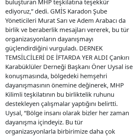
buluşturan MHP teşkilatına teşekkür
ediyoruz,” dedi. GMİS Karadon Şube
Yöneticileri Murat Sarı ve Adem Arabacı da
birlik ve beraberlik mesajları vererek, bu tür
organizasyonların dayanışmayı
güçlendirdiğini vurguladı. DERNEK
TEMSİLCİLERİ DE İFTARDA YER ALDI Çankırı
Karabüklüler Derneği Başkanı Öner Uysal ise
konuşmasında, bölgedeki hemşehri
dayanışmasının önemine değinerek, MHP
Kilimli teşkilatının bu birliktelik ruhunu
destekleyen çalışmalar yaptığını belirtti.
Uysal, “Bölge insanı olarak bizler her zaman
dayanışma içindeyiz. Bu tür
organizasyonlarla birbirimize daha çok