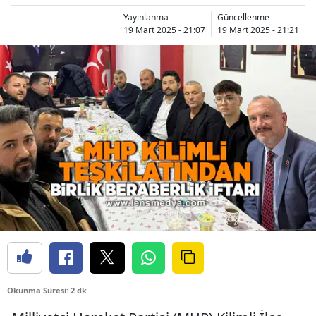
Yayınlanma
Güncellenme
19 Mart 2025 - 21:07
19 Mart 2025 - 21:21
Okunma Süresi: 2 dk