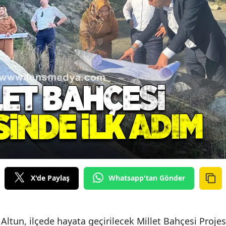
X'de Paylaş
Whatsapp'tan Gönder
Altun, ilçede hayata geçirilecek Millet Bahçesi Projes