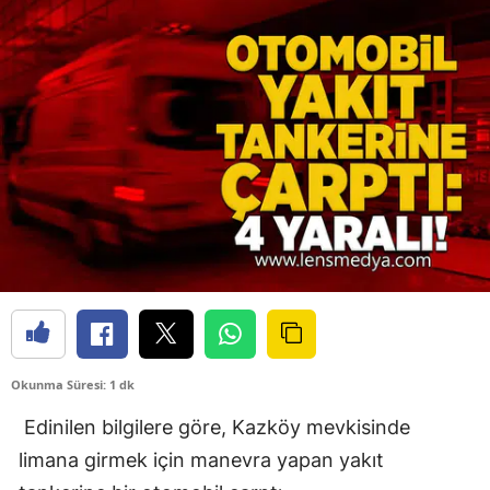
Okunma Süresi: 1 dk
Edinilen bilgilere göre, Kazköy mevkisinde
limana girmek için manevra yapan yakıt