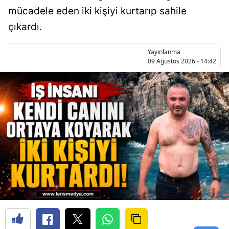
mücadele eden iki kişiyi kurtarıp sahile
çıkardı.
Yayınlanma
09 Ağustos 2026 - 14:42