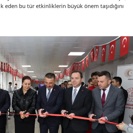
vik eden bu tür etkinliklerin büyük önem taşıdığını