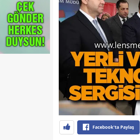
Facebook'ta Paylaş