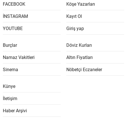
FACEBOOK
Köşe Yazarları
İNSTAGRAM
Kayıt Ol
YOUTUBE
Giriş yap
Burçlar
Döviz Kurları
Namaz Vakitleri
Altın Fiyatları
Sinema
Nöbetçi Eczaneler
Künye
İletişim
Haber Arşivi