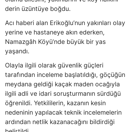
derin üzüntüye boğdu.
Acı haberi alan Erikoğlu’nun yakınları olay
yerine ve hastaneye akın ederken,
Namazgâh Köyü’nde büyük bir yas
yaşandı.
Olayla ilgili olarak güvenlik güçleri
tarafından inceleme başlatıldığı, göçüğün
meydana geldiği kaçak maden ocağıyla
ilgili adli ve idari soruşturmanın sürdüğü
öğrenildi. Yetkililerin, kazanın kesin
nedeninin yapılacak teknik incelemelerin
ardından netlik kazanacağını bildirdiği
belirtildi.