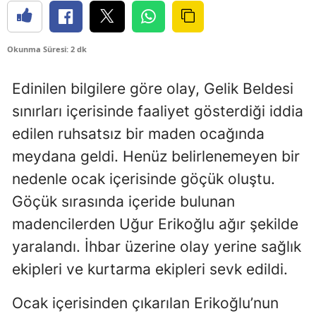
Okunma Süresi: 2 dk
Edinilen bilgilere göre olay, Gelik Beldesi
sınırları içerisinde faaliyet gösterdiği iddia
edilen ruhsatsız bir maden ocağında
meydana geldi. Henüz belirlenemeyen bir
nedenle ocak içerisinde göçük oluştu.
Göçük sırasında içeride bulunan
madencilerden Uğur Erikoğlu ağır şekilde
yaralandı. İhbar üzerine olay yerine sağlık
ekipleri ve kurtarma ekipleri sevk edildi.
Ocak içerisinden çıkarılan Erikoğlu’nun