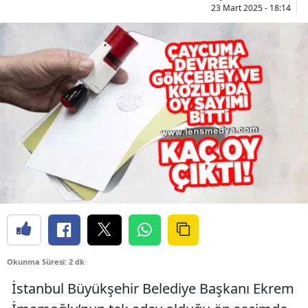
23 Mart 2025 - 18:14
Okunma Süresi: 2 dk
İstanbul Büyükşehir Belediye Başkanı Ekrem