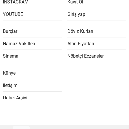
İNSTAGRAM
Kayıt Ol
YOUTUBE
Giriş yap
Burçlar
Döviz Kurları
Namaz Vakitleri
Altın Fiyatları
Sinema
Nöbetçi Eczaneler
Künye
İletişim
Haber Arşivi