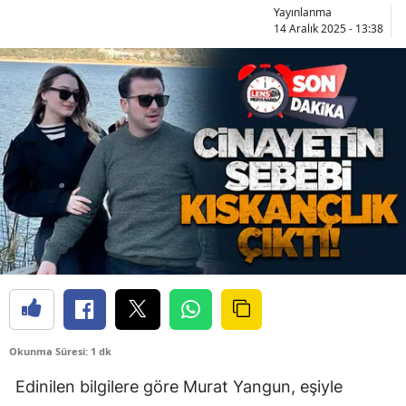
Yayınlanma
14 Aralık 2025 - 13:38
Okunma Süresi: 1 dk
Edinilen bilgilere göre Murat Yangun, eşiyle