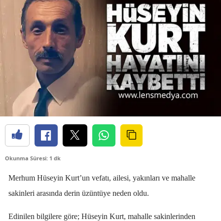
Okunma Süresi: 1 dk
Merhum Hüseyin Kurt’un vefatı, ailesi, yakınları ve mahalle
sakinleri arasında derin üzüntüye neden oldu.
Edinilen bilgilere göre; Hüseyin Kurt, mahalle sakinlerinden