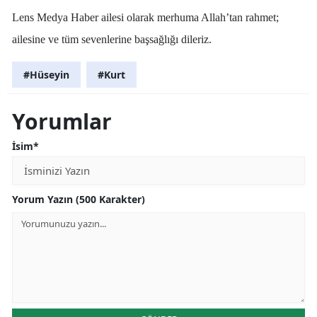
Lens Medya Haber ailesi olarak merhuma Allah’tan rahmet;
ailesine ve tüm sevenlerine başsağlığı dileriz.
#Hüseyin
#Kurt
Yorumlar
İsim*
Yorum Yazın (500 Karakter)