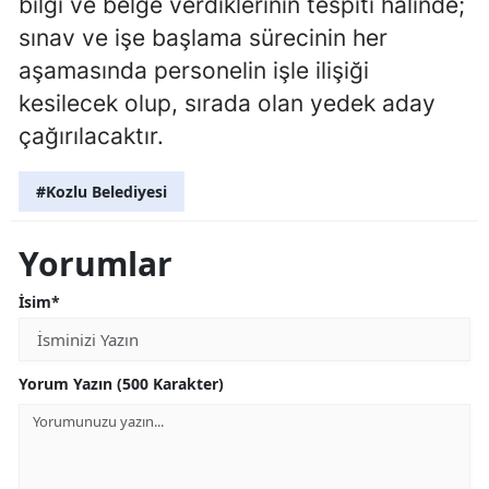
bilgi ve belge verdiklerinin tespiti halinde;
sınav ve işe başlama sürecinin her
aşamasında personelin işle ilişiği
kesilecek olup, sırada olan yedek aday
çağırılacaktır.
#Kozlu Belediyesi
Yorumlar
İsim*
Yorum Yazın (500 Karakter)