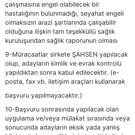
çalışmasına engel olabilecek bir
hastalığının bulunmadığı, seyahat engeli
olmaksızın arazi şartlarında çalışabilir
olduğuna ilişkin tam teşekküllü sağlık
kuruluşundan sağlık raporunun olması
9-Müracaatlar sirkete ŞAHSEN yapılacak
olup, adayların kimlik ve evrak kontrolü
yapıldıktan sonra kabul edilecektir. (e-
posta, fax vb. iletişim araçları kullanarak
başvuru yapılmayacaktır.)
10-Başvuru sonrasında yapılacak olan
uygulama ve/veya mülakat sırasında veya
sonucunda adayların eksik yada yanlış