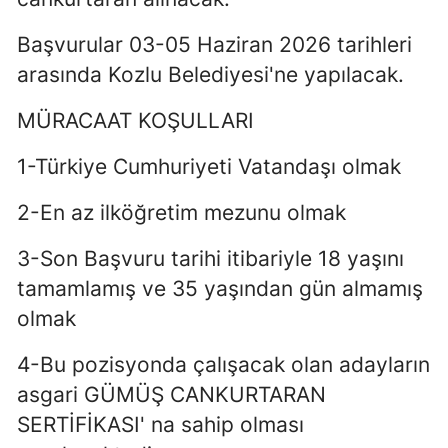
Başvurular 03-05 Haziran 2026 tarihleri
arasında Kozlu Belediyesi'ne yapılacak.
MÜRACAAT KOŞULLARI
1-Türkiye Cumhuriyeti Vatandaşı olmak
2-En az ilköğretim mezunu olmak
3-Son Başvuru tarihi itibariyle 18 yaşını
tamamlamış ve 35 yaşından gün almamış
olmak
4-Bu pozisyonda çalışacak olan adayların
asgari GÜMÜŞ CANKURTARAN
SERTİFİKASI' na sahip olması