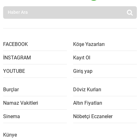
FACEBOOK
Köşe Yazarları
İNSTAGRAM
Kayıt Ol
YOUTUBE
Giriş yap
Burçlar
Döviz Kurları
Namaz Vakitleri
Altın Fiyatları
Sinema
Nöbetçi Eczaneler
Künye