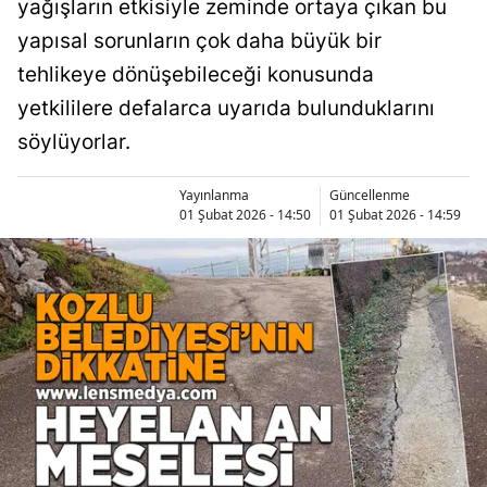
yağışların etkisiyle zeminde ortaya çıkan bu
yapısal sorunların çok daha büyük bir
tehlikeye dönüşebileceği konusunda
yetkililere defalarca uyarıda bulunduklarını
söylüyorlar.
Yayınlanma
Güncellenme
01 Şubat 2026 - 14:50
01 Şubat 2026 - 14:59