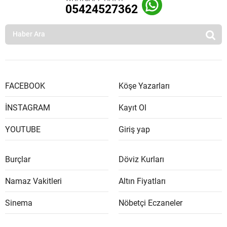
05424527362
FACEBOOK
Köşe Yazarları
İNSTAGRAM
Kayıt Ol
YOUTUBE
Giriş yap
Burçlar
Döviz Kurları
Namaz Vakitleri
Altın Fiyatları
Sinema
Nöbetçi Eczaneler