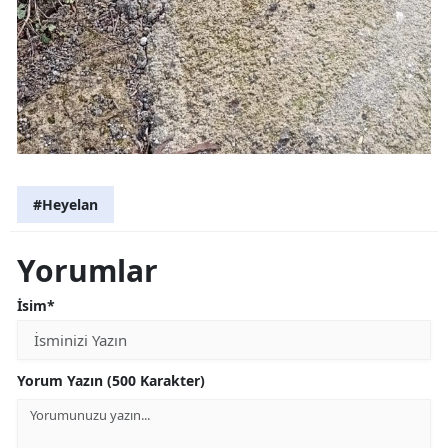
#Heyelan
Yorumlar
İsim*
Yorum Yazın (500 Karakter)