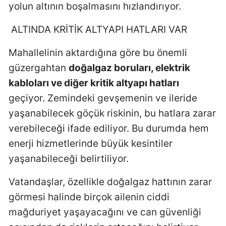
yolun altının boşalmasını hızlandırıyor.
ALTINDA KRİTİK ALTYAPI HATLARI VAR
Mahallelinin aktardığına göre bu önemli
güzergahtan
doğalgaz boruları, elektrik
kabloları ve diğer kritik altyapı hatları
geçiyor. Zemindeki gevşemenin ve ileride
yaşanabilecek göçük riskinin, bu hatlara zarar
verebileceği ifade ediliyor. Bu durumda hem
enerji hizmetlerinde büyük kesintiler
yaşanabileceği belirtiliyor.
Vatandaşlar, özellikle doğalgaz hattının zarar
görmesi halinde birçok ailenin ciddi
mağduriyet yaşayacağını ve can güvenliği