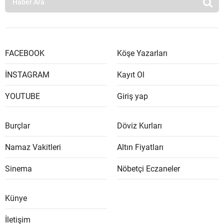
FACEBOOK
Köşe Yazarları
İNSTAGRAM
Kayıt Ol
YOUTUBE
Giriş yap
Burçlar
Döviz Kurları
Namaz Vakitleri
Altın Fiyatları
Sinema
Nöbetçi Eczaneler
Künye
İletişim