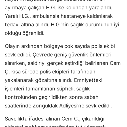
ayırmaya çalışan H.G. ise kolundan yaralandı.
Yaralı H.G., ambulansla hastaneye kaldırılarak
tedavi altına alındı. H.G.’nin sağlık durumunun iyi
olduğu öğrenildi.
Olayın ardından bölgeye çok sayıda polis ekibi
sevk edildi. Çevrede geniş güvenlik önlemleri
alınırken, saldırıyı gerçekleştirdiği belirlenen Cem
Ç. kısa sürede polis ekipleri tarafından
yakalanarak gözaltına alındı. Emniyetteki
işlemleri tamamlanan şüpheli, sağlık
kontrolünden geçirildikten sonra sabah
saatlerinde Zonguldak Adliyesi’ne sevk edildi.
Savcılıkta ifadesi alınan Cem Ç., çıkarıldığı