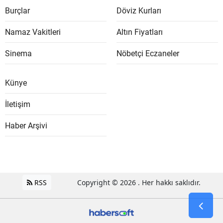
Burçlar
Döviz Kurları
Namaz Vakitleri
Altın Fiyatları
Sinema
Nöbetçi Eczaneler
Künye
İletişim
Haber Arşivi
RSS
Copyright © 2026 . Her hakkı saklıdır.