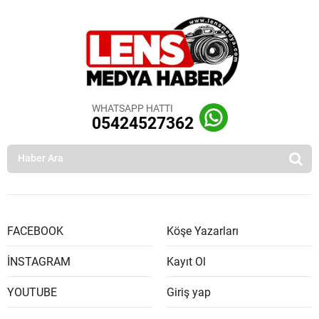
WHATSAPP HATTI
05424527362
FACEBOOK
Köşe Yazarları
İNSTAGRAM
Kayıt Ol
YOUTUBE
Giriş yap