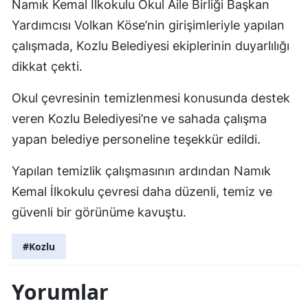
Namık Kemal İlkokulu Okul Aile Birliği Başkan
Yardımcısı Volkan Köse’nin girişimleriyle yapılan
çalışmada, Kozlu Belediyesi ekiplerinin duyarlılığı
dikkat çekti.
Okul çevresinin temizlenmesi konusunda destek
veren Kozlu Belediyesi’ne ve sahada çalışma
yapan belediye personeline teşekkür edildi.
Yapılan temizlik çalışmasının ardından Namık
Kemal İlkokulu çevresi daha düzenli, temiz ve
güvenli bir görünüme kavuştu.
#Kozlu
Yorumlar