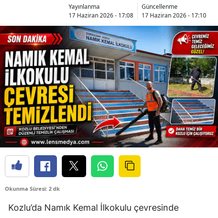
Yayınlanma
Güncellenme
17 Haziran 2026 - 17:08
17 Haziran 2026 - 17:10
Okunma Süresi: 2 dk
Kozlu’da Namık Kemal İlkokulu çevresinde