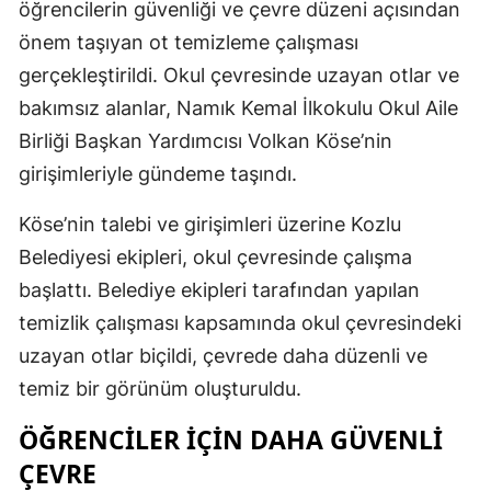
öğrencilerin güvenliği ve çevre düzeni açısından
önem taşıyan ot temizleme çalışması
gerçekleştirildi. Okul çevresinde uzayan otlar ve
bakımsız alanlar, Namık Kemal İlkokulu Okul Aile
Birliği Başkan Yardımcısı Volkan Köse’nin
girişimleriyle gündeme taşındı.
Köse’nin talebi ve girişimleri üzerine Kozlu
Belediyesi ekipleri, okul çevresinde çalışma
başlattı. Belediye ekipleri tarafından yapılan
temizlik çalışması kapsamında okul çevresindeki
uzayan otlar biçildi, çevrede daha düzenli ve
temiz bir görünüm oluşturuldu.
ÖĞRENCİLER İÇİN DAHA GÜVENLİ
ÇEVRE