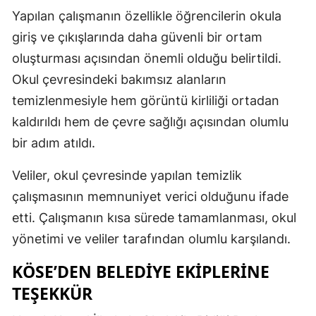
Yapılan çalışmanın özellikle öğrencilerin okula
giriş ve çıkışlarında daha güvenli bir ortam
oluşturması açısından önemli olduğu belirtildi.
Okul çevresindeki bakımsız alanların
temizlenmesiyle hem görüntü kirliliği ortadan
kaldırıldı hem de çevre sağlığı açısından olumlu
bir adım atıldı.
Veliler, okul çevresinde yapılan temizlik
çalışmasının memnuniyet verici olduğunu ifade
etti. Çalışmanın kısa sürede tamamlanması, okul
yönetimi ve veliler tarafından olumlu karşılandı.
KÖSE’DEN BELEDİYE EKİPLERİNE
TEŞEKKÜR