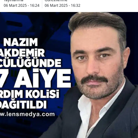
06 Mart 2025 - 16:24
06 Mart 2025 - 16:32