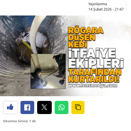
Yayınlanma
14 Şubat 2026 - 21:47
Okunma Süresi: 1 dk