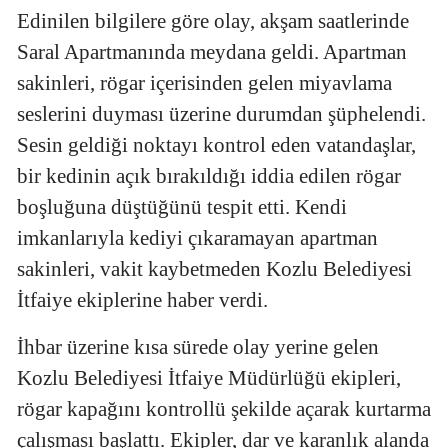
Edinilen bilgilere göre olay, akşam saatlerinde
Saral Apartmanında meydana geldi. Apartman
sakinleri, rögar içerisinden gelen miyavlama
seslerini duyması üzerine durumdan şüphelendi.
Sesin geldiği noktayı kontrol eden vatandaşlar,
bir kedinin açık bırakıldığı iddia edilen rögar
boşluğuna düştüğünü tespit etti. Kendi
imkanlarıyla kediyi çıkaramayan apartman
sakinleri, vakit kaybetmeden Kozlu Belediyesi
İtfaiye ekiplerine haber verdi.
İhbar üzerine kısa sürede olay yerine gelen
Kozlu Belediyesi İtfaiye Müdürlüğü ekipleri,
rögar kapağını kontrollü şekilde açarak kurtarma
çalışması başlattı. Ekipler, dar ve karanlık alanda