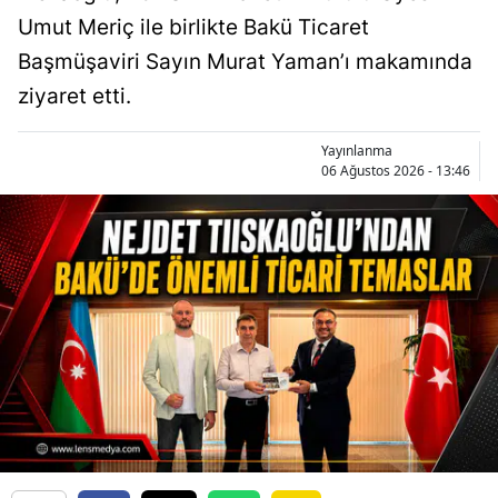
Umut Meriç ile birlikte Bakü Ticaret
Başmüşaviri Sayın Murat Yaman’ı makamında
ziyaret etti.
Yayınlanma
06 Ağustos 2026 - 13:46