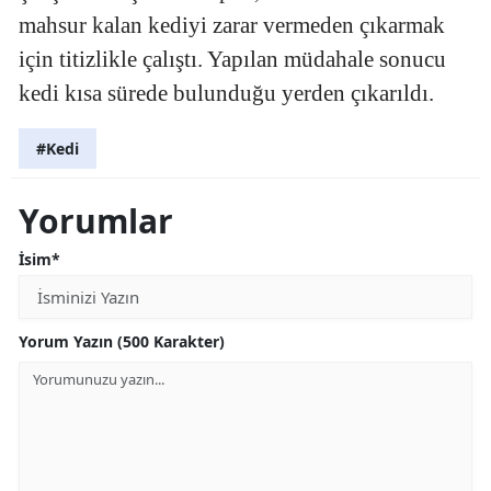
mahsur kalan kediyi zarar vermeden çıkarmak
için titizlikle çalıştı. Yapılan müdahale sonucu
kedi kısa sürede bulunduğu yerden çıkarıldı.
#Kedi
Yorumlar
İsim*
Yorum Yazın (500 Karakter)