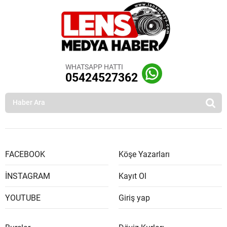
WHATSAPP HATTI
05424527362
FACEBOOK
Köşe Yazarları
İNSTAGRAM
Kayıt Ol
YOUTUBE
Giriş yap