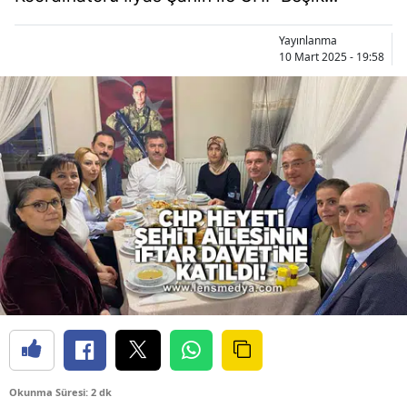
Yayınlanma
10 Mart 2025 - 19:58
Okunma Süresi: 2 dk