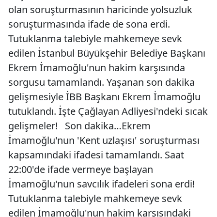
olan soruşturmasının haricinde yolsuzluk
soruşturmasında ifade de sona erdi.
Tutuklanma talebiyle mahkemeye sevk
edilen İstanbul Büyükşehir Belediye Başkanı
Ekrem İmamoğlu'nun hakim karşısında
sorgusu tamamlandı. Yaşanan son dakika
gelişmesiyle İBB Başkanı Ekrem İmamoğlu
tutuklandı. İşte Çağlayan Adliyesi'ndeki sıcak
gelişmeler! Son dakika…Ekrem
İmamoğlu'nun 'Kent uzlaşısı' soruşturması
kapsamındaki ifadesi tamamlandı. Saat
22:00'de ifade vermeye başlayan
İmamoğlu'nun savcılık ifadeleri sona erdi!
Tutuklanma talebiyle mahkemeye sevk
edilen İmamoğlu'nun hakim karşısındaki