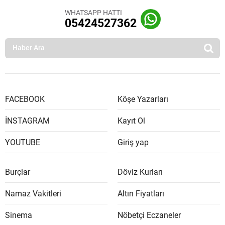
WHATSAPP HATTI
05424527362
FACEBOOK
Köşe Yazarları
İNSTAGRAM
Kayıt Ol
YOUTUBE
Giriş yap
Burçlar
Döviz Kurları
Namaz Vakitleri
Altın Fiyatları
Sinema
Nöbetçi Eczaneler