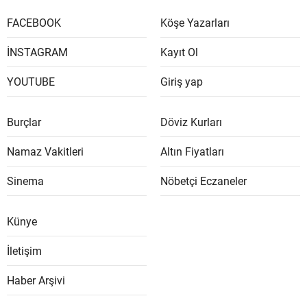
FACEBOOK
Köşe Yazarları
İNSTAGRAM
Kayıt Ol
YOUTUBE
Giriş yap
Burçlar
Döviz Kurları
Namaz Vakitleri
Altın Fiyatları
Sinema
Nöbetçi Eczaneler
Künye
İletişim
Haber Arşivi