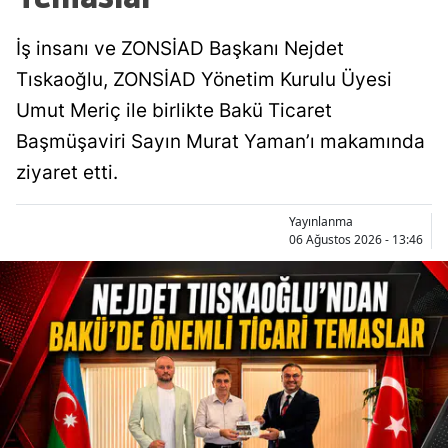
İş insanı ve ZONSİAD Başkanı Nejdet
Tıskaoğlu, ZONSİAD Yönetim Kurulu Üyesi
Umut Meriç ile birlikte Bakü Ticaret
Başmüşaviri Sayın Murat Yaman’ı makamında
ziyaret etti.
Yayınlanma
06 Ağustos 2026 - 13:46