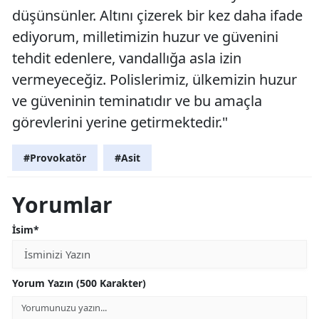
düşünsünler. Altını çizerek bir kez daha ifade
ediyorum, milletimizin huzur ve güvenini
tehdit edenlere, vandallığa asla izin
vermeyeceğiz. Polislerimiz, ülkemizin huzur
ve güveninin teminatıdır ve bu amaçla
görevlerini yerine getirmektedir."
#Provokatör
#Asit
Yorumlar
İsim*
Yorum Yazın (500 Karakter)