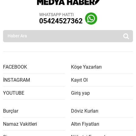
WHATSAPP HATTI
05424527362
FACEBOOK
Köşe Yazarları
İNSTAGRAM
Kayıt Ol
YOUTUBE
Giriş yap
Burçlar
Döviz Kurları
Namaz Vakitleri
Altın Fiyatları