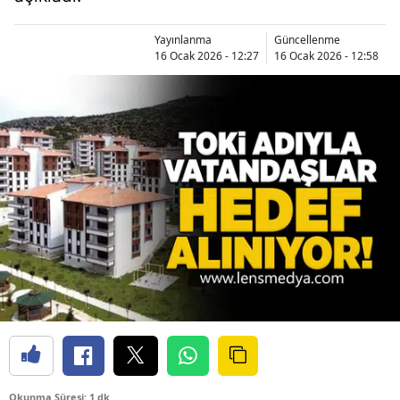
Yayınlanma
Güncellenme
16 Ocak 2026 - 12:27
16 Ocak 2026 - 12:58
Okunma Süresi: 1 dk