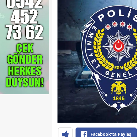
Facebook'ta Paylaş