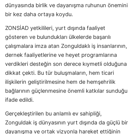
dünyasında birlik ve dayanışma ruhunun önemini
bir kez daha ortaya koydu.
ZONSİAD yetkilileri, yurt dışında faaliyet
gösteren ve bulundukları ülkelerde başarılı
çalışmalara imza atan Zonguldaklı iş insanlarının,
dernek faaliyetlerine ve heyet programlarına
verdikleri desteğin son derece kıymetli olduğuna
dikkat çekti. Bu tür buluşmaların, hem ticari
ilişkilerin geliştirilmesine hem de hemşehrilik
bağlarının güçlenmesine önemli katkılar sunduğu
ifade edildi.
Gerçekleştirilen bu anlamlı ev sahipliği,
Zonguldak iş dünyasının yurt dışında da güçlü bir
dayanışma ve ortak vizyonla hareket ettiğinin