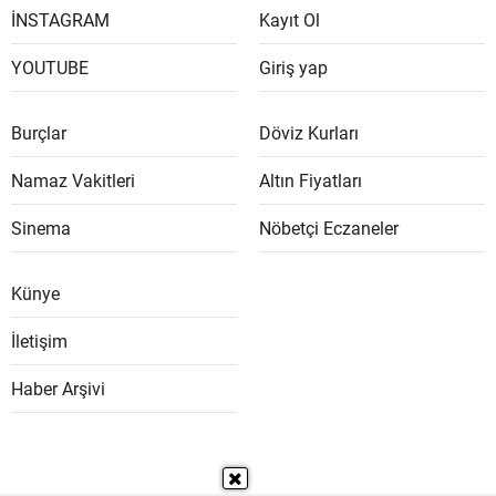
İNSTAGRAM
Kayıt Ol
YOUTUBE
Giriş yap
Burçlar
Döviz Kurları
Namaz Vakitleri
Altın Fiyatları
Sinema
Nöbetçi Eczaneler
Künye
İletişim
Haber Arşivi