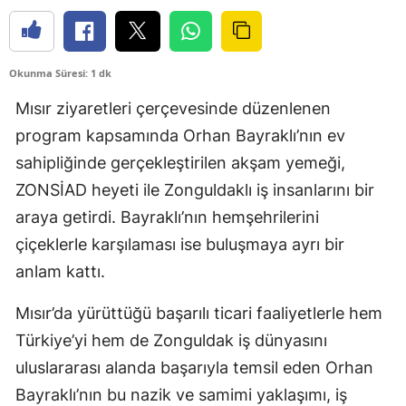
Okunma Süresi: 1 dk
Mısır ziyaretleri çerçevesinde düzenlenen
program kapsamında Orhan Bayraklı’nın ev
sahipliğinde gerçekleştirilen akşam yemeği,
ZONSİAD heyeti ile Zonguldaklı iş insanlarını bir
araya getirdi. Bayraklı’nın hemşehrilerini
çiçeklerle karşılaması ise buluşmaya ayrı bir
anlam kattı.
Mısır’da yürüttüğü başarılı ticari faaliyetlerle hem
Türkiye’yi hem de Zonguldak iş dünyasını
uluslararası alanda başarıyla temsil eden Orhan
Bayraklı’nın bu nazik ve samimi yaklaşımı, iş