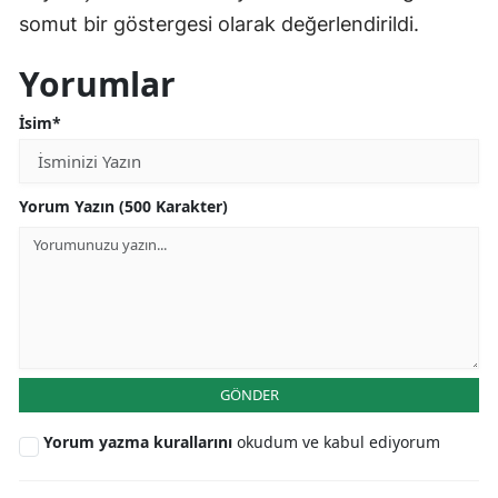
somut bir göstergesi olarak değerlendirildi.
Yorumlar
İsim*
Yorum Yazın (500 Karakter)
GÖNDER
Yorum yazma kurallarını
okudum ve kabul ediyorum