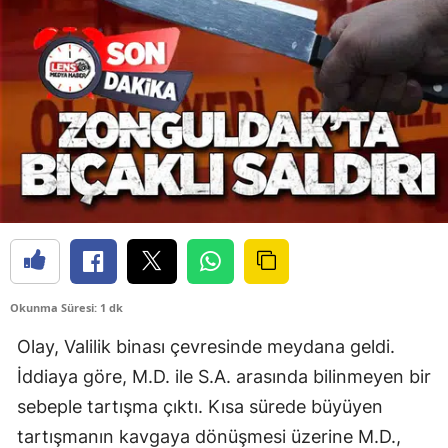
Okunma Süresi: 1 dk
Olay, Valilik binası çevresinde meydana geldi.
İddiaya göre, M.D. ile S.A. arasında bilinmeyen bir
sebeple tartışma çıktı. Kısa sürede büyüyen
tartışmanın kavgaya dönüşmesi üzerine M.D.,