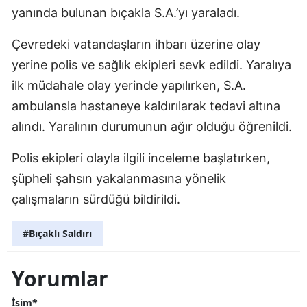
yanında bulunan bıçakla S.A.’yı yaraladı.
Çevredeki vatandaşların ihbarı üzerine olay
yerine polis ve sağlık ekipleri sevk edildi. Yaralıya
ilk müdahale olay yerinde yapılırken, S.A.
ambulansla hastaneye kaldırılarak tedavi altına
alındı. Yaralının durumunun ağır olduğu öğrenildi.
Polis ekipleri olayla ilgili inceleme başlatırken,
şüpheli şahsın yakalanmasına yönelik
çalışmaların sürdüğü bildirildi.
#Bıçaklı Saldırı
Yorumlar
İsim*