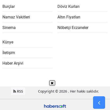
Burçlar
Döviz Kurları
Namaz Vakitleri
Altın Fiyatları
Sinema
Nöbetçi Eczaneler
Künye
İletişim
Haber Arşivi
RSS
Copyright © 2026 . Her hakkı saklıdır.