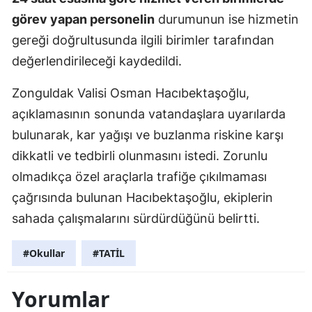
görev yapan personelin
durumunun ise hizmetin
gereği doğrultusunda ilgili birimler tarafından
değerlendirileceği kaydedildi.
Zonguldak Valisi Osman Hacıbektaşoğlu,
açıklamasının sonunda vatandaşlara uyarılarda
bulunarak, kar yağışı ve buzlanma riskine karşı
dikkatli ve tedbirli olunmasını istedi. Zorunlu
olmadıkça özel araçlarla trafiğe çıkılmaması
çağrısında bulunan Hacıbektaşoğlu, ekiplerin
sahada çalışmalarını sürdürdüğünü belirtti.
#Okullar
#TATİL
Yorumlar