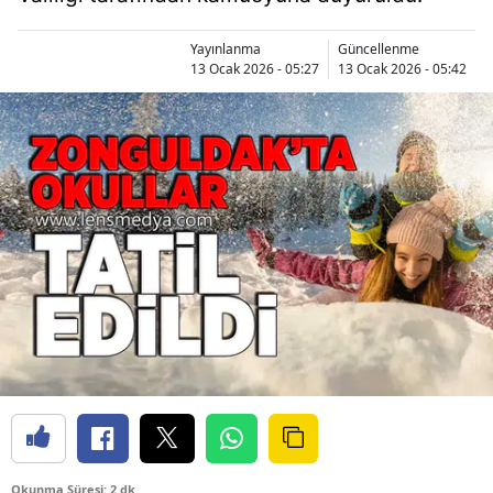
Yayınlanma
Güncellenme
13 Ocak 2026 - 05:27
13 Ocak 2026 - 05:42
Okunma Süresi: 2 dk