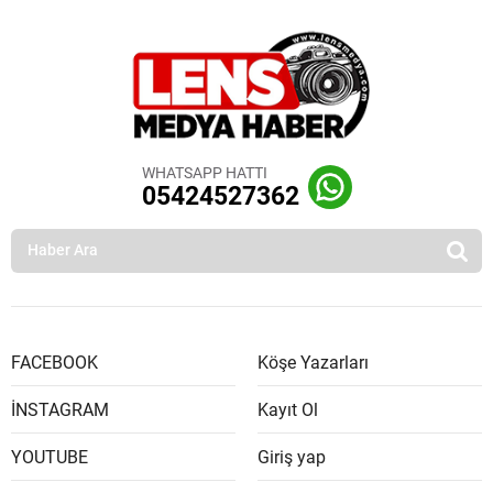
WHATSAPP HATTI
05424527362
FACEBOOK
Köşe Yazarları
İNSTAGRAM
Kayıt Ol
YOUTUBE
Giriş yap