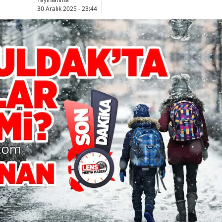
30 Aralık 2025 - 23:44