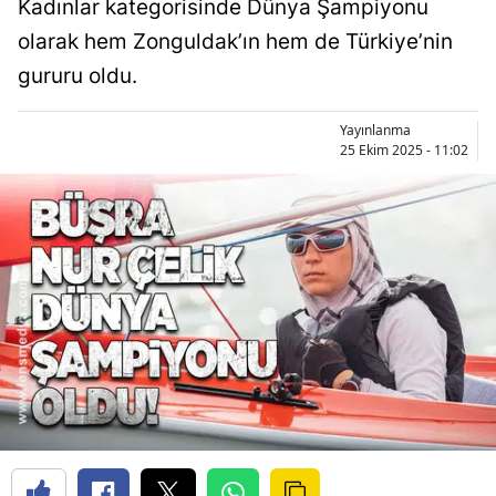
Kadınlar kategorisinde Dünya Şampiyonu
olarak hem Zonguldak’ın hem de Türkiye’nin
gururu oldu.
Yayınlanma
25 Ekim 2025 - 11:02