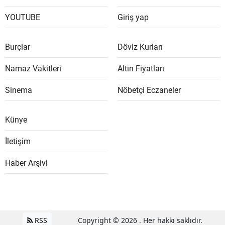
YOUTUBE
Giriş yap
Burçlar
Döviz Kurları
Namaz Vakitleri
Altın Fiyatları
Sinema
Nöbetçi Eczaneler
Künye
İletişim
Haber Arşivi
RSS
Copyright © 2026 . Her hakkı saklıdır.