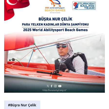
#Büşra Nur Çelik