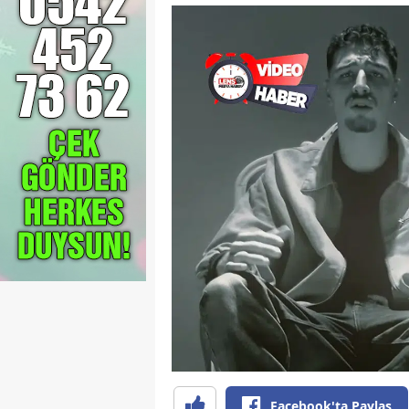
Facebook'ta Paylaş