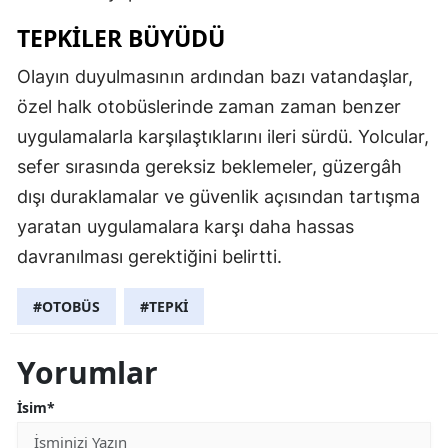
TEPKILER BÜYÜDÜ
Olayın duyulmasının ardından bazı vatandaşlar,
özel halk otobüslerinde zaman zaman benzer
uygulamalarla karşılaştıklarını ileri sürdü. Yolcular,
sefer sırasında gereksiz beklemeler, güzergâh
dışı duraklamalar ve güvenlik açısından tartışma
yaratan uygulamalara karşı daha hassas
davranılması gerektiğini belirtti.
#OTOBÜS
#TEPKİ
Yorumlar
İsim*