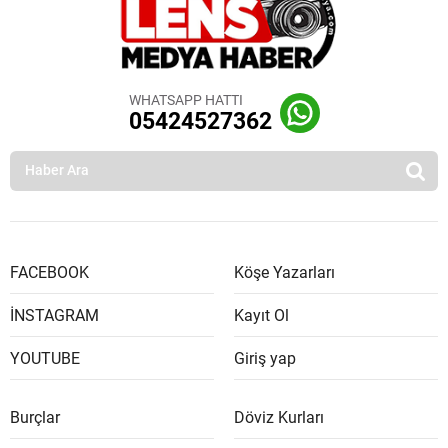
WHATSAPP HATTI
05424527362
FACEBOOK
Köşe Yazarları
İNSTAGRAM
Kayıt Ol
YOUTUBE
Giriş yap
Burçlar
Döviz Kurları