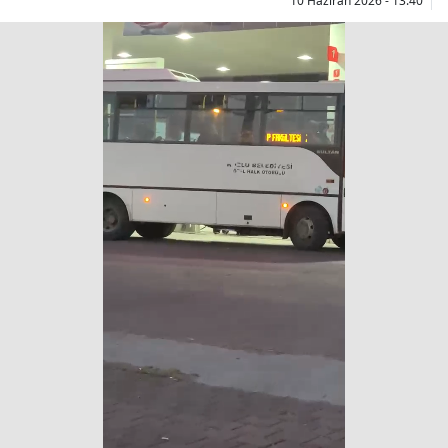
10 Haziran 2026 - 13:40