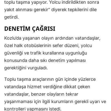
toplu taşıma yapıyor. Yolcu indirildikten sonra
yakıt alınması gerekir” diyerek tepkilerini dile
getirdi.
DENETIM ÇAĞRISI
Kozlu’da yaşanan olayın ardından vatandaşlar,
özel halk otobüslerinin sefer düzeni, yolcu
güvenliği ve trafik kurallarına uygunluğu
konusunda daha sıkı denetim yapılması
gerektiğini vurguladı.
Toplu taşıma araçlarının gün içinde yüzlerce
vatandaşa hizmet verdiğine dikkat çeken
vatandaşlar, benzer olayların tekrar
yaşanmaması için ilgili kurumların gerekli uyarı ve
kontrolleri yapmasını istedi.