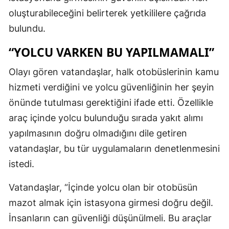
oluşturabileceğini belirterek yetkililere çağrıda
bulundu.
“YOLCU VARKEN BU YAPILMAMALI”
Olayı gören vatandaşlar, halk otobüslerinin kamu
hizmeti verdiğini ve yolcu güvenliğinin her şeyin
önünde tutulması gerektiğini ifade etti. Özellikle
araç içinde yolcu bulunduğu sırada yakıt alımı
yapılmasının doğru olmadığını dile getiren
vatandaşlar, bu tür uygulamaların denetlenmesini
istedi.
Vatandaşlar, “İçinde yolcu olan bir otobüsün
mazot almak için istasyona girmesi doğru değil.
İnsanların can güvenliği düşünülmeli. Bu araçlar