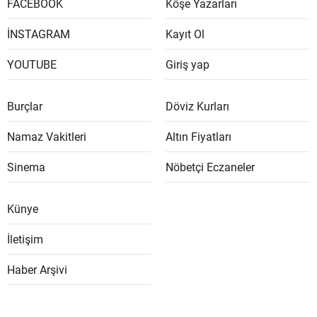
FACEBOOK
Köşe Yazarları
İNSTAGRAM
Kayıt Ol
YOUTUBE
Giriş yap
Burçlar
Döviz Kurları
Namaz Vakitleri
Altın Fiyatları
Sinema
Nöbetçi Eczaneler
Künye
İletişim
Haber Arşivi