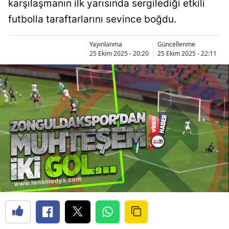
karşılaşmanın ilk yarısında sergilediği etkili
futbolla taraftarlarını sevince boğdu.
Yayınlanma
Güncellenme
25 Ekim 2025 - 20:20
25 Ekim 2025 - 22:11