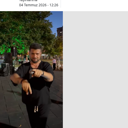
04 Temmuz 2026 - 12:26