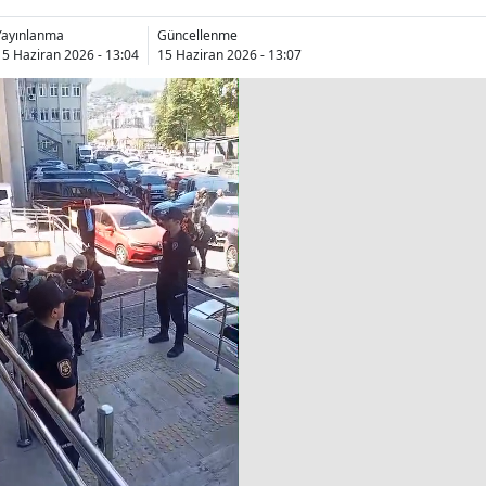
Yayınlanma
Güncellenme
15 Haziran 2026 - 13:04
15 Haziran 2026 - 13:07