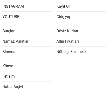
İNSTAGRAM
Kayıt Ol
YOUTUBE
Giriş yap
Burçlar
Döviz Kurları
Namaz Vakitleri
Altın Fiyatları
Sinema
Nöbetçi Eczaneler
Künye
İletişim
Haber Arşivi