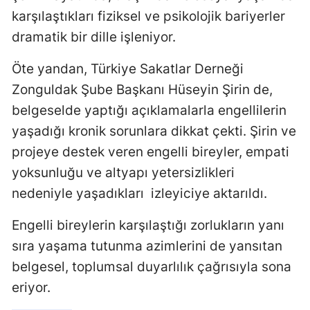
karşılaştıkları fiziksel ve psikolojik bariyerler
dramatik bir dille işleniyor.
Öte yandan, Türkiye Sakatlar Derneği
Zonguldak Şube Başkanı Hüseyin Şirin de,
belgeselde yaptığı açıklamalarla engellilerin
yaşadığı kronik sorunlara dikkat çekti. Şirin ve
projeye destek veren engelli bireyler, empati
yoksunluğu ve altyapı yetersizlikleri
nedeniyle yaşadıkları
izleyiciye aktarıldı.
Engelli bireylerin karşılaştığı zorlukların yanı
sıra yaşama tutunma azimlerini de yansıtan
belgesel, toplumsal duyarlılık çağrısıyla sona
eriyor.