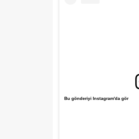
Bu gönderiyi Instagram'da gör