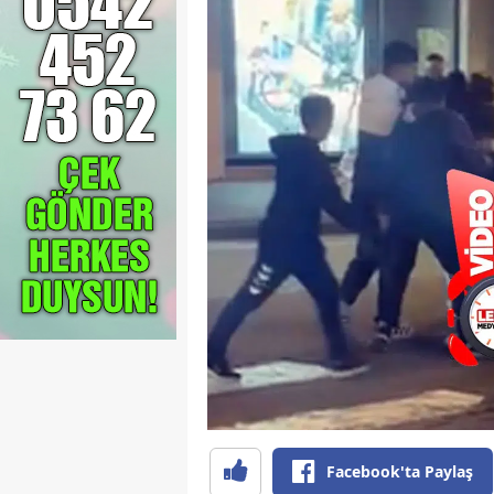
Facebook'ta Paylaş