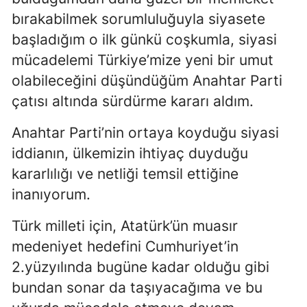
bırakabilmek sorumluluğuyla siyasete
başladığım o ilk günkü coşkumla, siyasi
mücadelemi Türkiye’mize yeni bir umut
olabileceğini düşündüğüm Anahtar Parti
çatısı altında sürdürme kararı aldım.
Anahtar Parti’nin ortaya koyduğu siyasi
iddianın, ülkemizin ihtiyaç duyduğu
kararlılığı ve netliği temsil ettiğine
inanıyorum.
Türk milleti için, Atatürk’ün muasır
medeniyet hedefini Cumhuriyet’in
2.yüzyılında bugüne kadar olduğu gibi
bundan sonar da taşıyacağıma ve bu