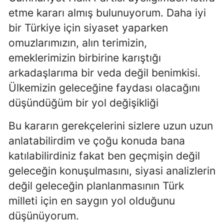
etme kararı almış bulunuyorum. Daha iyi
bir Türkiye için siyaset yaparken
omuzlarımızın, alın terimizin,
emeklerimizin birbirine karıştığı
arkadaşlarıma bir veda değil benimkisi.
Ülkemizin geleceğine faydası olacağını
düşündüğüm bir yol değişikliği
Bu kararın gerekçelerini sizlere uzun uzun
anlatabilirdim ve çoğu konuda bana
katılabilirdiniz fakat ben geçmişin değil
geleceğin konuşulmasını, siyasi analizlerin
değil geleceğin planlanmasının Türk
milleti için en saygın yol olduğunu
düşünüyorum.