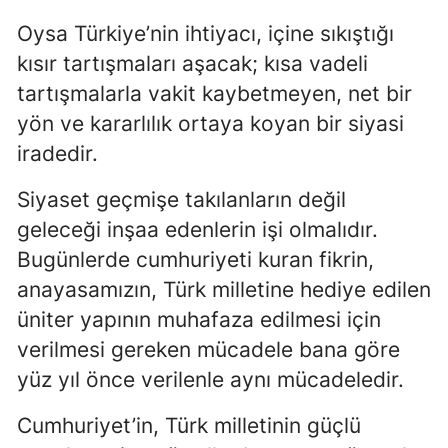
Oysa Türkiye’nin ihtiyacı, içine sıkıştığı
kısır tartışmaları aşacak; kısa vadeli
tartışmalarla vakit kaybetmeyen, net bir
yön ve kararlılık ortaya koyan bir siyasi
iradedir.
Siyaset geçmişe takılanların değil
geleceği inşaa edenlerin işi olmalıdır.
Bugünlerde cumhuriyeti kuran fikrin,
anayasamızın, Türk milletine hediye edilen
üniter yapının muhafaza edilmesi için
verilmesi gereken mücadele bana göre
yüz yıl önce verilenle aynı mücadeledir.
Cumhuriyet’in, Türk milletinin güçlü