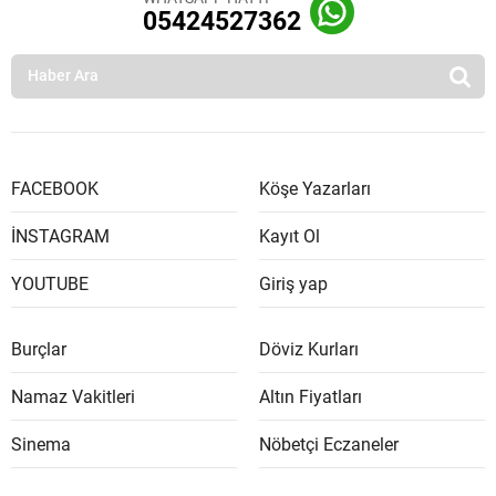
05424527362
FACEBOOK
Köşe Yazarları
İNSTAGRAM
Kayıt Ol
YOUTUBE
Giriş yap
Burçlar
Döviz Kurları
Namaz Vakitleri
Altın Fiyatları
Sinema
Nöbetçi Eczaneler