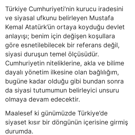
Türkiye Cumhuriyeti’nin kurucu iradesini
ve siyasal ufkunu belirleyen Mustafa
Kemal Atatürk’ün ortaya koyduğu devlet
anlayışı; benim için değişen koşullara
göre esnetilebilecek bir referans değil,
siyasi duruşun temel ölçüsüdür.
Cumhuriyetin niteliklerine, akla ve bilime
dayalı yönetim ilkesine olan bağlılığım,
bugüne kadar olduğu gibi bundan sonra
da siyasi tutumumun belirleyici unsuru
olmaya devam edecektir.
Maalesef ki günümüzde Türkiye’de
siyaset kısır bir döngünün içerisine girmiş
durumda.