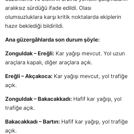
aralıksız sürdüğü ifade edildi. Olası
olumsuzluklara karşı kritik noktalarda ekiplerin
hazır beklediği bildirildi.
Ana güzergâhlarda son durum şöyle:
Zonguldak – Ereğli:
Kar yağışı mevcut. Yol uzun
araçlara kapalı, diğer araçlara açık.
Ereğli – Akçakoca:
Kar yağışı mevcut, yol trafiğe
açık.
Zonguldak – Bakacakkadı:
Hafif kar yağışı, yol
trafiğe açık.
Bakacakkadı – Bartın:
Hafif kar yağışı, yol trafiğe
açık.