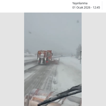
Yayınlanma
01 Ocak 2026 - 12:45