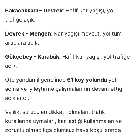
Bakacakkadı – Devrek:
Hafif kar yağışı, yol
trafiğe açık.
Devrek – Mengen:
Kar yağışı mevcut, yol tüm
araçlara açık.
Gökçebey – Karabük:
Hafif kar yağışı, yol trafiğe
açık.
Öte yandan il genelinde
61 köy yolunda
yol
açma ve iyileştirme çalışmalarının devam ettiği
açıklandı.
Valilik, sürücüleri dikkatli olmaları, trafik
kurallarına uymaları, kar lastiği kullanmaları ve
zorunlu olmadıkça olumsuz hava koşullarında