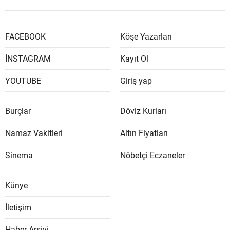
FACEBOOK
Köşe Yazarları
İNSTAGRAM
Kayıt Ol
YOUTUBE
Giriş yap
Burçlar
Döviz Kurları
Namaz Vakitleri
Altın Fiyatları
Sinema
Nöbetçi Eczaneler
Künye
İletişim
Haber Arşivi