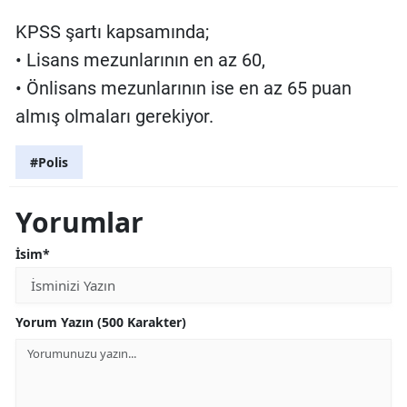
KPSS şartı kapsamında;
• Lisans mezunlarının en az 60,
• Önlisans mezunlarının ise en az 65 puan
almış olmaları gerekiyor.
#Polis
Yorumlar
İsim*
Yorum Yazın (500 Karakter)