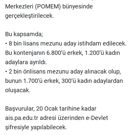
Merkezleri (POMEM) bünyesinde
gerçekleştirilecek.
Bu kapsamda;
• 8 bin lisans mezunu aday istihdam edilecek.
Bu kontenjanın 6.800’ü erkek, 1.200’ü kadın
adaylara ayrıldı.
• 2 bin önlisans mezunu aday alınacak olup,
bunun 1.700’ü erkek, 300’ü kadın adaylardan
oluşacak.
Başvurular, 20 Ocak tarihine kadar
ais.pa.edu.tr adresi üzerinden e-Devlet
şifresiyle yapılabilecek.