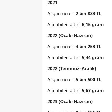
2021
Asgari ücret:
2 bin 833 TL
Alınabilen altın:
6,15 gram
2022 (Ocak–Haziran)
Asgari ücret:
4 bin 253 TL
Alınabilen altın:
5,44 gram
2022 (Temmuz–Aralık)
Asgari ücret:
5 bin 500 TL
Alınabilen altın:
5,67 gram
2023 (Ocak–Haziran)