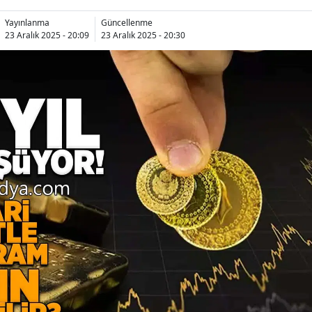
Yayınlanma
Güncellenme
23 Aralık 2025 - 20:09
23 Aralık 2025 - 20:30