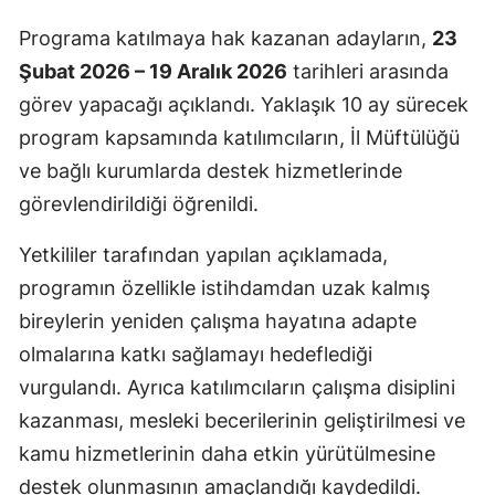
Programa katılmaya hak kazanan adayların,
23
Şubat 2026 – 19 Aralık 2026
tarihleri arasında
görev yapacağı açıklandı. Yaklaşık 10 ay sürecek
program kapsamında katılımcıların, İl Müftülüğü
ve bağlı kurumlarda destek hizmetlerinde
görevlendirildiği öğrenildi.
Yetkililer tarafından yapılan açıklamada,
programın özellikle istihdamdan uzak kalmış
bireylerin yeniden çalışma hayatına adapte
olmalarına katkı sağlamayı hedeflediği
vurgulandı. Ayrıca katılımcıların çalışma disiplini
kazanması, mesleki becerilerinin geliştirilmesi ve
kamu hizmetlerinin daha etkin yürütülmesine
destek olunmasının amaçlandığı kaydedildi.