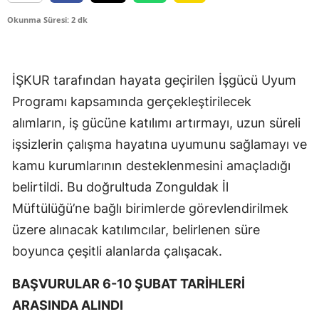
Okunma Süresi: 2 dk
İŞKUR tarafından hayata geçirilen İşgücü Uyum
Programı kapsamında gerçekleştirilecek
alımların, iş gücüne katılımı artırmayı, uzun süreli
işsizlerin çalışma hayatına uyumunu sağlamayı ve
kamu kurumlarının desteklenmesini amaçladığı
belirtildi. Bu doğrultuda Zonguldak İl
Müftülüğü’ne bağlı birimlerde görevlendirilmek
üzere alınacak katılımcılar, belirlenen süre
boyunca çeşitli alanlarda çalışacak.
BAŞVURULAR 6-10 ŞUBAT TARİHLERİ
ARASINDA ALINDI