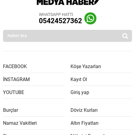
WHATSAPP HATTI
05424527362
FACEBOOK
Köşe Yazarları
İNSTAGRAM
Kayıt Ol
YOUTUBE
Giriş yap
Burçlar
Döviz Kurları
Namaz Vakitleri
Altın Fiyatları