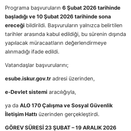
Programa başvuruların
6 Şubat 2026 tarihinde
başladığı ve 10 Şubat 2026 tarihinde sona
ereceği
bildirildi. Başvuruların yalnızca belirtilen
tarihler arasında kabul edildiği, bu sürenin dışında
yapılacak müracaatların değerlendirmeye
alınmadığı ifade edildi.
Vatandaşlar başvurularını;
esube.iskur.gov.tr
adresi üzerinden,
e-Devlet sistemi
aracılığıyla,
ya da
ALO 170 Çalışma ve Sosyal Güvenlik
İletişim Hattı
üzerinden gerçekleştirdi.
GÖREV SÜRESİ 23 ŞUBAT – 19 ARALIK 2026