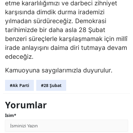
etme kararlılığımızı ve darbeci zihniyet
karşısında dimdik durma irademizi
yılmadan sürdüreceğiz. Demokrasi
tarihimizde bir daha asla 28 Şubat
benzeri süreçlerle karşılaşmamak için millî
irade anlayışını daima diri tutmaya devam
edeceğiz.
Kamuoyuna saygılarımızla duyurulur.
#Ak Parti
#28 Şubat
Yorumlar
İsim*