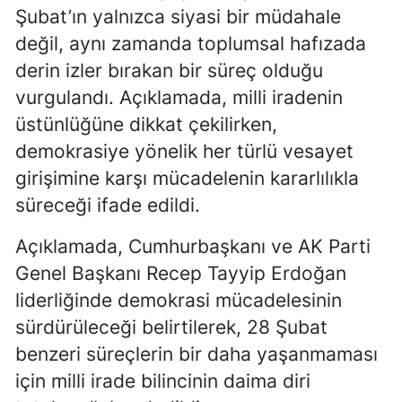
Şubat’ın yalnızca siyasi bir müdahale
değil, aynı zamanda toplumsal hafızada
derin izler bırakan bir süreç olduğu
vurgulandı. Açıklamada, milli iradenin
üstünlüğüne dikkat çekilirken,
demokrasiye yönelik her türlü vesayet
girişimine karşı mücadelenin kararlılıkla
süreceği ifade edildi.
Açıklamada, Cumhurbaşkanı ve AK Parti
Genel Başkanı Recep Tayyip Erdoğan
liderliğinde demokrasi mücadelesinin
sürdürüleceği belirtilerek, 28 Şubat
benzeri süreçlerin bir daha yaşanmaması
için milli irade bilincinin daima diri