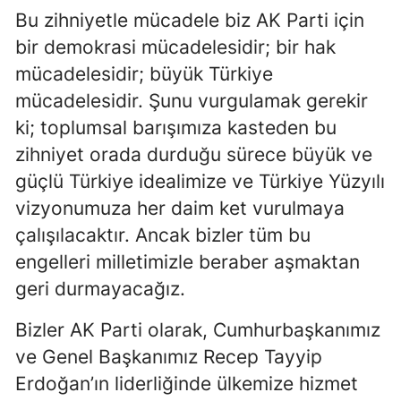
Bu zihniyetle mücadele biz AK Parti için
bir demokrasi mücadelesidir; bir hak
mücadelesidir; büyük Türkiye
mücadelesidir. Şunu vurgulamak gerekir
ki; toplumsal barışımıza kasteden bu
zihniyet orada durduğu sürece büyük ve
güçlü Türkiye idealimize ve Türkiye Yüzyılı
vizyonumuza her daim ket vurulmaya
çalışılacaktır. Ancak bizler tüm bu
engelleri milletimizle beraber aşmaktan
geri durmayacağız.
Bizler AK Parti olarak, Cumhurbaşkanımız
ve Genel Başkanımız Recep Tayyip
Erdoğan’ın liderliğinde ülkemize hizmet