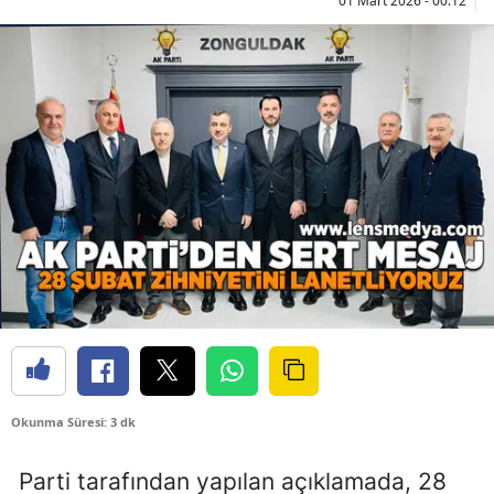
01 Mart 2026 - 00:12
Okunma Süresi: 3 dk
Parti tarafından yapılan açıklamada, 28