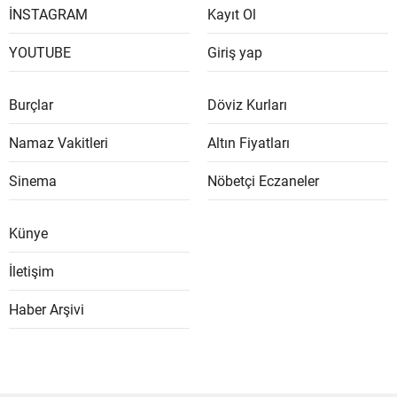
İNSTAGRAM
Kayıt Ol
YOUTUBE
Giriş yap
Burçlar
Döviz Kurları
Namaz Vakitleri
Altın Fiyatları
Sinema
Nöbetçi Eczaneler
Künye
İletişim
Haber Arşivi