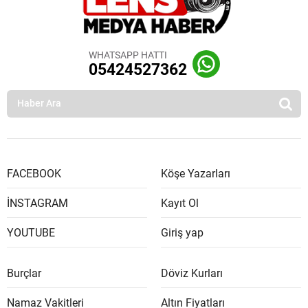
WHATSAPP HATTI
05424527362
FACEBOOK
Köşe Yazarları
İNSTAGRAM
Kayıt Ol
YOUTUBE
Giriş yap
Burçlar
Döviz Kurları
Namaz Vakitleri
Altın Fiyatları