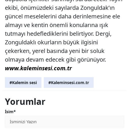
ekibi, önümüzdeki sayılarda Zonguldak’ın
güncel meselelerini daha derinlemesine ele
almayı ve kentin önemli konularına ışık
tutmayı hedeflediklerini belirtiyor. Dergi,
Zonguldaklı okurların büyük ilgisini
çekerken, yerel basında yeni bir soluk
olmaya devam edecek gibi görünüyor.
www.kaleminsesi.com.tr
#Kalemin sesi
#Kaleminsesi.com.tr
Yorumlar
İsim*