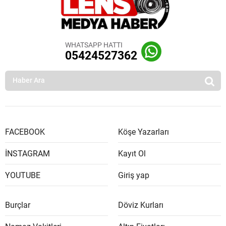
WHATSAPP HATTI
05424527362
FACEBOOK
Köşe Yazarları
İNSTAGRAM
Kayıt Ol
YOUTUBE
Giriş yap
Burçlar
Döviz Kurları