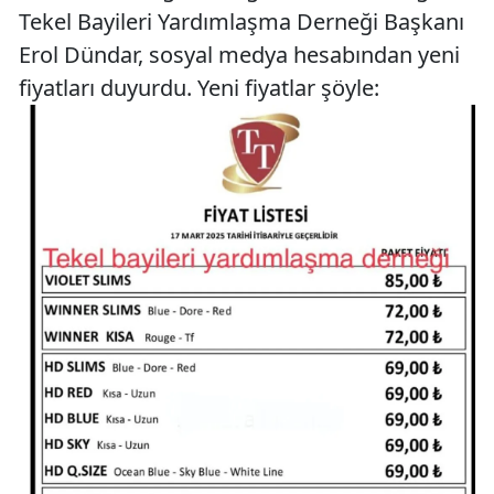
Tekel Bayileri Yardımlaşma Derneği Başkanı
Erol Dündar, sosyal medya hesabından yeni
fiyatları duyurdu. Yeni fiyatlar şöyle: