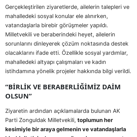
Gerçekleştirilen ziyaretlerde, ailelerin talepleri ve
mahalledeki sosyal konular ele alınırken,
vatandaşlarla birebir görüşmeler yapıldı.
Milletvekili ve beraberindeki heyet, ailelerin
sorunlarını dinleyerek çözüm noktasında destek
olacaklarını ifade etti. Özellikle sosyal yardımlar,
mahalledeki altyapı çalışmaları ve kadın
istihdamına yönelik projeler hakkında bilgi verildi.
“BİRLİK VE BERABERLİĞİMİZ DAİM
OLSUN”
Ziyaretin ardından açıklamalarda bulunan AK
Parti Zonguldak Milletvekili,
toplumun her
kesimiyle bir araya gelmenin ve vatandaşlarla