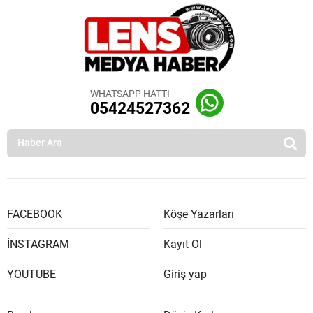
WHATSAPP HATTI
05424527362
FACEBOOK
Köşe Yazarları
İNSTAGRAM
Kayıt Ol
YOUTUBE
Giriş yap