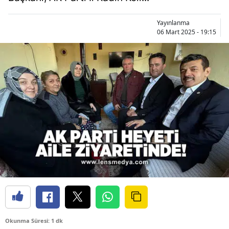
Yayınlanma
06 Mart 2025 - 19:15
Okunma Süresi: 1 dk