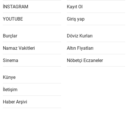
İNSTAGRAM
Kayıt Ol
YOUTUBE
Giriş yap
Burçlar
Döviz Kurları
Namaz Vakitleri
Altın Fiyatları
Sinema
Nöbetçi Eczaneler
Künye
İletişim
Haber Arşivi