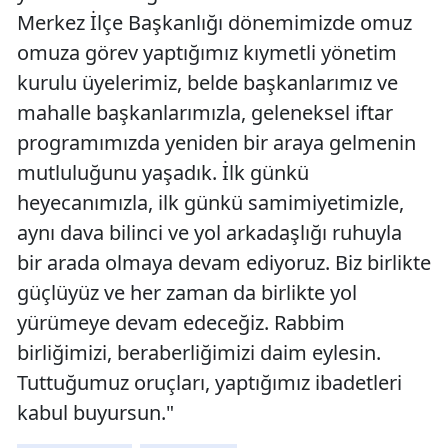
Merkez İlçe Başkanlığı dönemimizde omuz
omuza görev yaptığımız kıymetli yönetim
kurulu üyelerimiz, belde başkanlarımız ve
mahalle başkanlarımızla, geleneksel iftar
programımızda yeniden bir araya gelmenin
mutluluğunu yaşadık. İlk günkü
heyecanımızla, ilk günkü samimiyetimizle,
aynı dava bilinci ve yol arkadaşlığı ruhuyla
bir arada olmaya devam ediyoruz. Biz birlikte
güçlüyüz ve her zaman da birlikte yol
yürümeye devam edeceğiz. Rabbim
birliğimizi, beraberliğimizi daim eylesin.
Tuttuğumuz oruçları, yaptığımız ibadetleri
kabul buyursun."