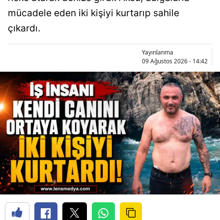
mücadele eden iki kişiyi kurtarıp sahile
çıkardı.
Yayınlanma
09 Ağustos 2026 - 14:42