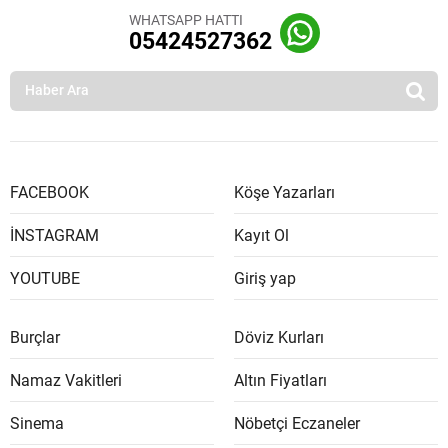
WHATSAPP HATTI
05424527362
FACEBOOK
Köşe Yazarları
İNSTAGRAM
Kayıt Ol
YOUTUBE
Giriş yap
Burçlar
Döviz Kurları
Namaz Vakitleri
Altın Fiyatları
Sinema
Nöbetçi Eczaneler