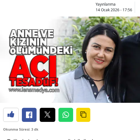
Yayınlanma
14 Ocak 2026 - 17:56
Okunma Süresi: 3 dk