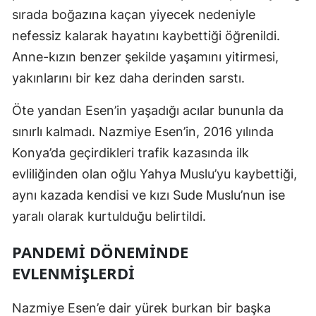
sırada boğazına kaçan yiyecek nedeniyle
nefessiz kalarak hayatını kaybettiği öğrenildi.
Anne-kızın benzer şekilde yaşamını yitirmesi,
yakınlarını bir kez daha derinden sarstı.
Öte yandan Esen’in yaşadığı acılar bununla da
sınırlı kalmadı. Nazmiye Esen’in, 2016 yılında
Konya’da geçirdikleri trafik kazasında ilk
evliliğinden olan oğlu Yahya Muslu’yu kaybettiği,
aynı kazada kendisi ve kızı Sude Muslu’nun ise
yaralı olarak kurtulduğu belirtildi.
PANDEMİ DÖNEMİNDE
EVLENMİŞLERDİ
Nazmiye Esen’e dair yürek burkan bir başka