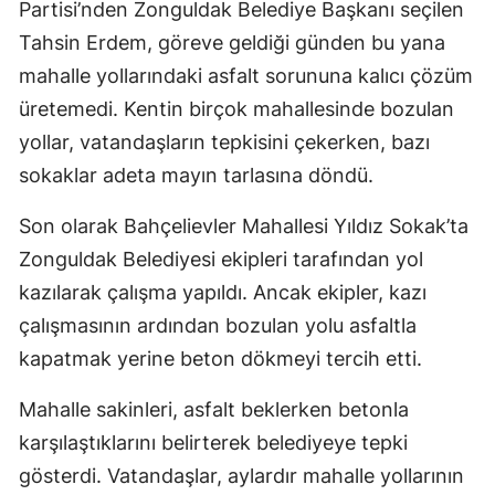
Partisi’nden Zonguldak Belediye Başkanı seçilen
Tahsin Erdem, göreve geldiği günden bu yana
mahalle yollarındaki asfalt sorununa kalıcı çözüm
üretemedi. Kentin birçok mahallesinde bozulan
yollar, vatandaşların tepkisini çekerken, bazı
sokaklar adeta mayın tarlasına döndü.
Son olarak Bahçelievler Mahallesi Yıldız Sokak’ta
Zonguldak Belediyesi ekipleri tarafından yol
kazılarak çalışma yapıldı. Ancak ekipler, kazı
çalışmasının ardından bozulan yolu asfaltla
kapatmak yerine beton dökmeyi tercih etti.
Mahalle sakinleri, asfalt beklerken betonla
karşılaştıklarını belirterek belediyeye tepki
gösterdi. Vatandaşlar, aylardır mahalle yollarının