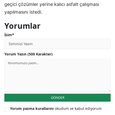
geçici çözümler yerine kalıcı asfalt çalışması
yapılmasını istedi.
Yorumlar
İsim*
Yorum Yazın (500 Karakter)
GÖNDER
Yorum yazma kurallarını
okudum ve kabul ediyorum