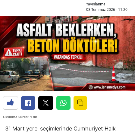
Yayınlanma
08 Temmuz 2026 - 11:20
Okunma Süresi: 1 dk
31 Mart yerel seçimlerinde Cumhuriyet Halk