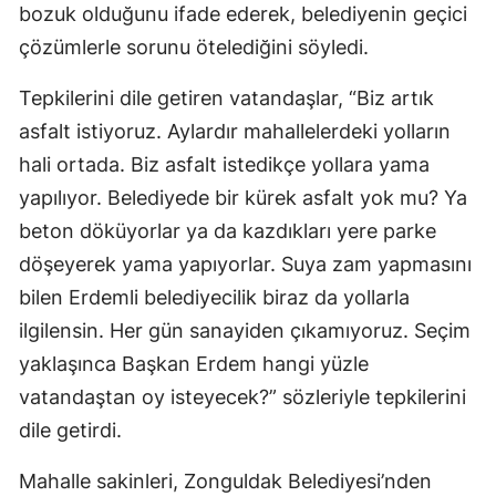
bozuk olduğunu ifade ederek, belediyenin geçici
çözümlerle sorunu ötelediğini söyledi.
Tepkilerini dile getiren vatandaşlar, “Biz artık
asfalt istiyoruz. Aylardır mahallelerdeki yolların
hali ortada. Biz asfalt istedikçe yollara yama
yapılıyor. Belediyede bir kürek asfalt yok mu? Ya
beton döküyorlar ya da kazdıkları yere parke
döşeyerek yama yapıyorlar. Suya zam yapmasını
bilen Erdemli belediyecilik biraz da yollarla
ilgilensin. Her gün sanayiden çıkamıyoruz. Seçim
yaklaşınca Başkan Erdem hangi yüzle
vatandaştan oy isteyecek?” sözleriyle tepkilerini
dile getirdi.
Mahalle sakinleri, Zonguldak Belediyesi’nden